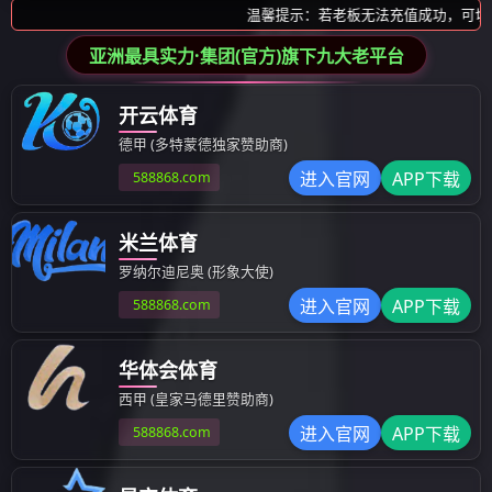
产品详情
产品咨询
产品详情
产品咨询
TF6000系列空氧混合器
医用压缩式雾化器SL-A-02
关于我们