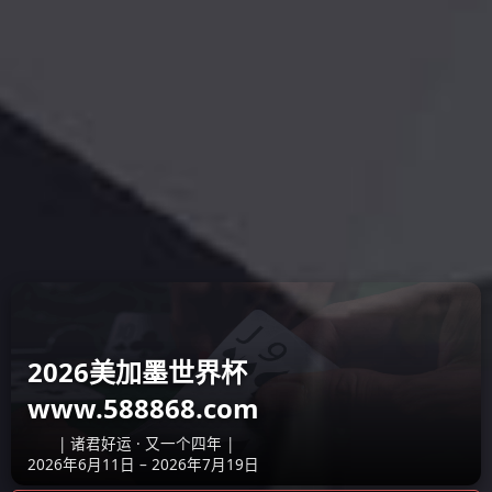
产品详情
产品咨询
产品详情
产品咨询
完美体育在线登录入口-（中
完美体育在线登录入口-（中
国）官方网站SL-3W-
国）官方网站SL-3A-330/530
510/520/820/1020
产品详情
产品咨询
产品详情
产品咨询
简易呼吸器【复苏器】系列
TF5000@医用空气压缩机