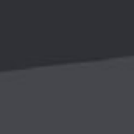
语言选择:
网站导航
Toggl
navig
888
产品分类