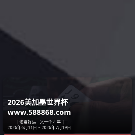
产品详情
产品咨询
产品详情
产品咨询
完美体育在线登录入口-（中
完美体育在线登录入口-（中
国）官方网站SL-3W-
国）官方网站SL-3A-330/530
510/520/820/1020
产品详情
产品咨询
产品详情
产品咨询
简易呼吸器【复苏器】系列
TF5000@医用空气压缩机