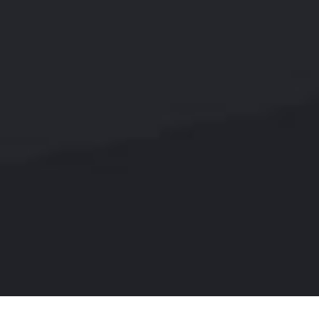
列使用视频
?
网站栏目
关于我们
产品中心
新闻动态
招商加盟
联系我们
邮箱订阅