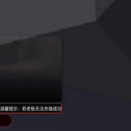
：氧浓度显示 雾化 遥控
咨询