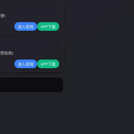
品：
完美体育在线登录入口-（中国）官方网站SL-3E-
310