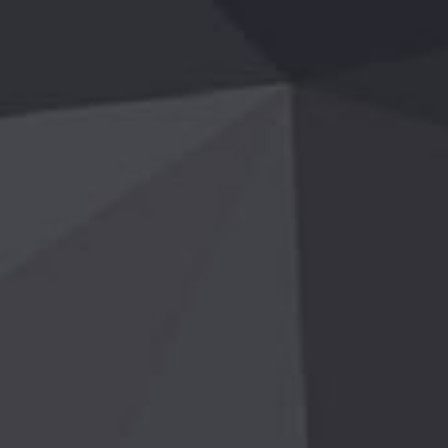
语言选择:
新闻动态
招商加盟