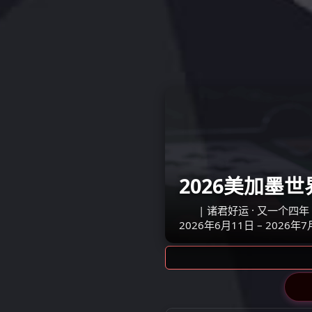
空氧混合仪
急救转运呼吸机
呼吸管路硅胶类产品
新闻资讯
神鹿医疗全国售后服务电话400-993-
6860
制氧机选购攻略| 3L机/5L机？到底选哪
个？
完美体育在线登录入口-（中国）官方网
站SL-3A330/530系列使用视频
完美体育在线登录入口-（中国）官方网
站SL-3W系列使用视频