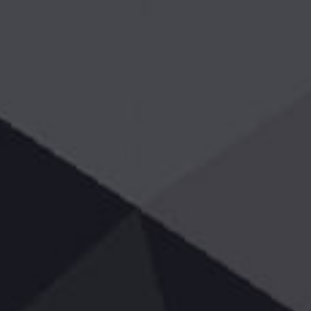
产品中心
制
制氧机
888
褥疮防治床垫
雾化器
简易呼吸器
医用空气压缩机
空氧混合器