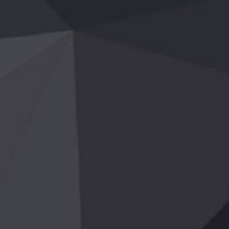
语言选择:
新闻动态
招商加盟