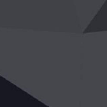
欢迎访问完美体育在线登录入口-（中国）官方网站官方网站！全国服务热
完美体育在线登录入口-（中国）官方网站
联系我们