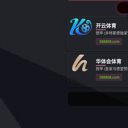
制氧机选购攻略| 3L机/5L机？到底选哪
个？
完美体育在线登录入口-（中国）官方网
站SL-3A330/530系列使用视频
完美体育在线登录入口-（中国）官方网
站SL-3W系列使用视频
家用制氧机应对新冠真的有用吗？
在家吸氧，要注意什么？
联系我们
联系人: 神鹿医疗
联系电话: 400-993-6860
QQ:14675016（同微信）